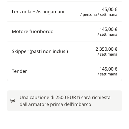
45,00 €
Lenzuola + Asciugamani
/ persona / settimana
145,00 €
Motore fuoribordo
/ settimana
2 350,00 €
Skipper (pasti non inclusi)
/ settimana
145,00 €
Tender
/ settimana
Una cauzione di 2500 EUR ti sarà richiesta
dall'armatore prima dell'imbarco