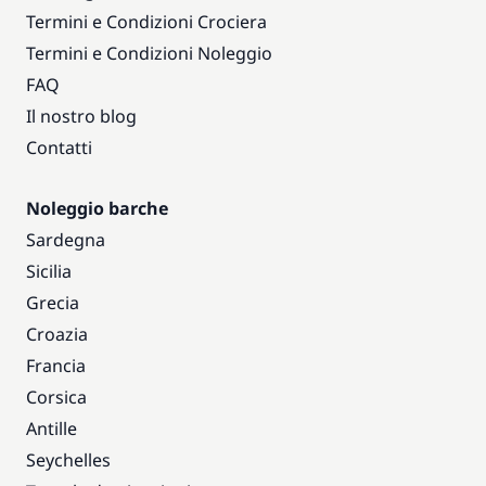
Termini e Condizioni Crociera
Termini e Condizioni Noleggio
FAQ
Il nostro blog
Contatti
Noleggio barche
Sardegna
Sicilia
Grecia
Croazia
Francia
Corsica
Antille
Seychelles