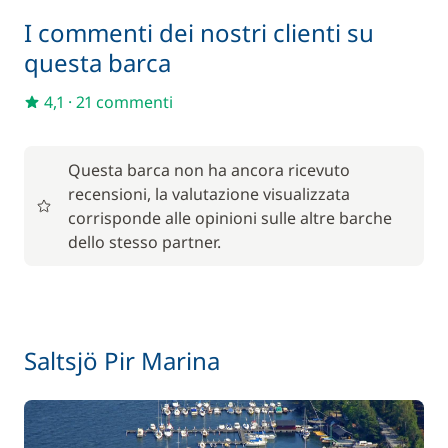
I commenti dei nostri clienti su
questa barca
4,1
·
21 commenti
Questa barca non ha ancora ricevuto
recensioni, la valutazione visualizzata
corrisponde alle opinioni sulle altre barche
dello stesso partner.
Saltsjö Pir Marina