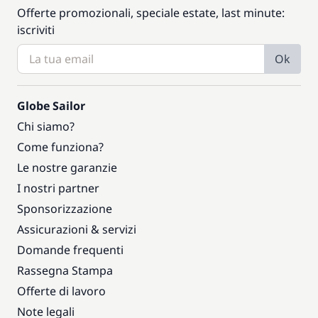
Offerte promozionali, speciale estate, last minute:
iscriviti
Ok
Globe Sailor
Chi siamo?
Come funziona?
Le nostre garanzie
I nostri partner
Sponsorizzazione
Assicurazioni & servizi
Domande frequenti
Rassegna Stampa
Offerte di lavoro
Note legali