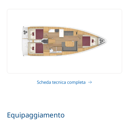
Scheda tecnica completa
Equipaggiamento