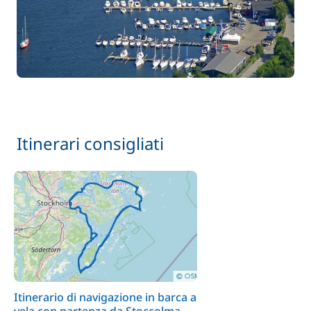
Itinerari consigliati
Itinerario di navigazione in barca a