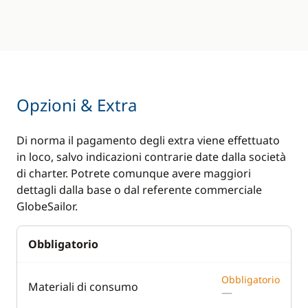
Opzioni & Extra
Di norma il pagamento degli extra viene effettuato
in loco, salvo indicazioni contrarie date dalla società
di charter. Potrete comunque avere maggiori
dettagli dalla base o dal referente commerciale
GlobeSailor.
Obbligatorio
Obbligatorio
Materiali di consumo
—