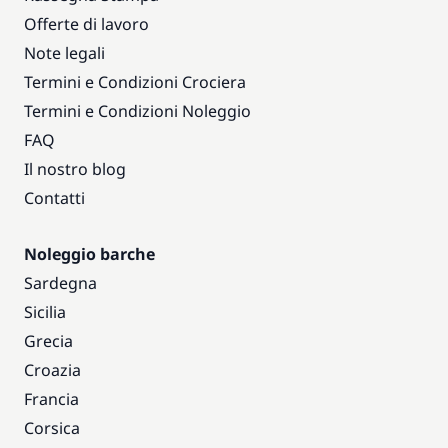
Offerte di lavoro
Note legali
Termini e Condizioni Crociera
Termini e Condizioni Noleggio
FAQ
Il nostro blog
Contatti
Noleggio barche
Sardegna
Sicilia
Grecia
Croazia
Francia
Corsica