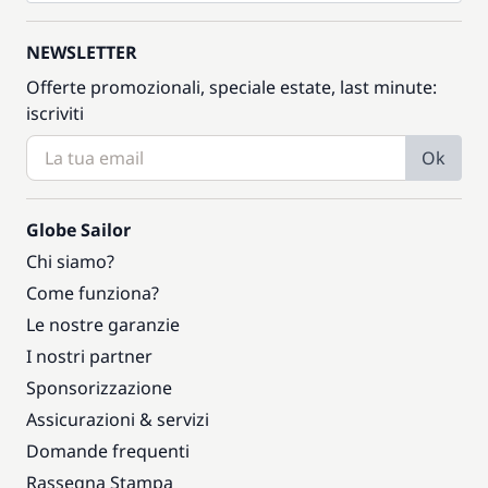
NEWSLETTER
Offerte promozionali, speciale estate, last minute:
iscriviti
Ok
Globe Sailor
Chi siamo?
Come funziona?
Le nostre garanzie
I nostri partner
Sponsorizzazione
Assicurazioni & servizi
Domande frequenti
Rassegna Stampa