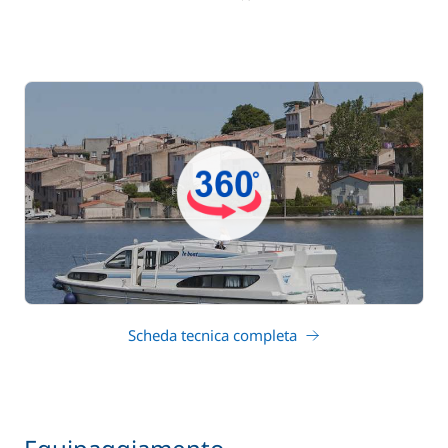
Scheda tecnica completa