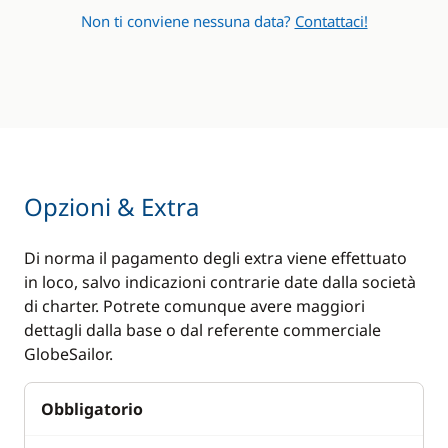
Non ti conviene nessuna data?
Contattaci!
Opzioni & Extra
Di norma il pagamento degli extra viene effettuato
in loco, salvo indicazioni contrarie date dalla società
di charter. Potrete comunque avere maggiori
dettagli dalla base o dal referente commerciale
GlobeSailor.
Obbligatorio