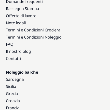
Domande frequenti
Rassegna Stampa
Offerte di lavoro
Note legali
Termini e Condizioni Crociera
Termini e Condizioni Noleggio
FAQ
Il nostro blog
Contatti
Noleggio barche
Sardegna
Sicilia
Grecia
Croazia
Francia