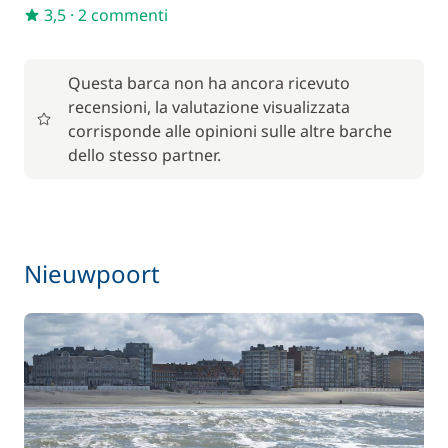
3,5
·
2 commenti
Questa barca non ha ancora ricevuto
recensioni, la valutazione visualizzata
corrisponde alle opinioni sulle altre barche
dello stesso partner.
Nieuwpoort