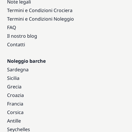
Note legali
Termini e Condizioni Crociera
Termini e Condizioni Noleggio
FAQ
Il nostro blog
Contatti
Noleggio barche
Sardegna
Sicilia
Grecia
Croazia
Francia
Corsica
Antille
Seychelles