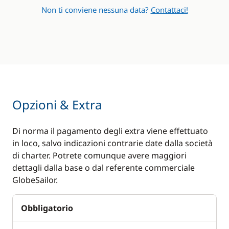
Non ti conviene nessuna data?
Contattaci!
Opzioni & Extra
Di norma il pagamento degli extra viene effettuato
in loco, salvo indicazioni contrarie date dalla società
di charter. Potrete comunque avere maggiori
dettagli dalla base o dal referente commerciale
GlobeSailor.
Obbligatorio