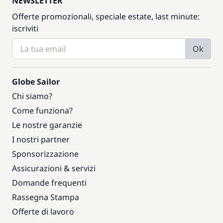
NEWSLETTER
Offerte promozionali, speciale estate, last minute:
iscriviti
Ok
Globe Sailor
Chi siamo?
Come funziona?
Le nostre garanzie
I nostri partner
Sponsorizzazione
Assicurazioni & servizi
Domande frequenti
Rassegna Stampa
Offerte di lavoro