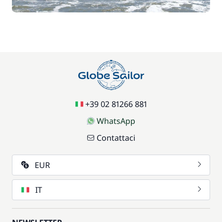
+39 02 81266 881
WhatsApp
Contattaci
EUR
IT