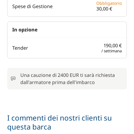
Obbligatorio
Spese di Gestione
30,00 €
In opzione
190,00 €
Tender
/ settimana
Una cauzione di 2400 EUR ti sarà richiesta
dall'armatore prima dell'imbarco
I commenti dei nostri clienti su
questa barca