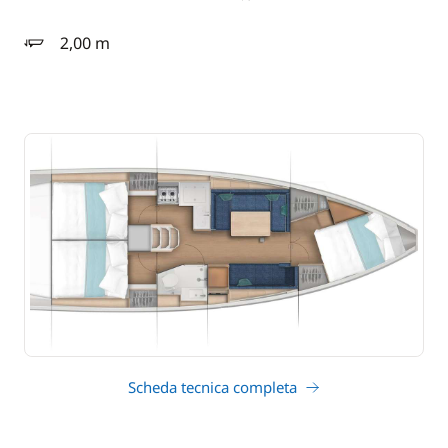
2,00 m
pescaggio
Scheda tecnica completa