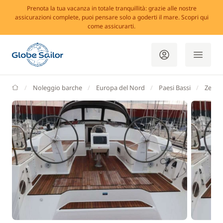
Prenota la tua vacanza in totale tranquillità: grazie alle nostre
assicurazioni complete, puoi pensare solo a goderti il mare. Scopri qui
come assicurarti.
GlobeSailor
Noleggio barche
Europa del Nord
Paesi Bassi
Zelan