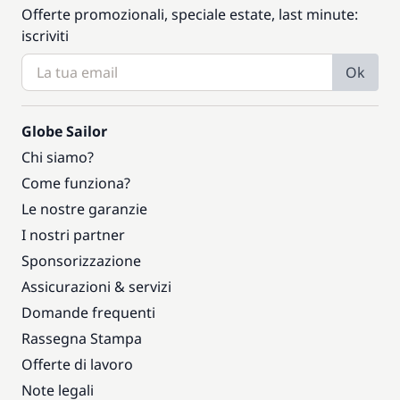
Offerte promozionali, speciale estate, last minute:
iscriviti
Ok
Globe Sailor
Chi siamo?
Come funziona?
Le nostre garanzie
I nostri partner
Sponsorizzazione
Assicurazioni & servizi
Domande frequenti
Rassegna Stampa
Offerte di lavoro
Note legali