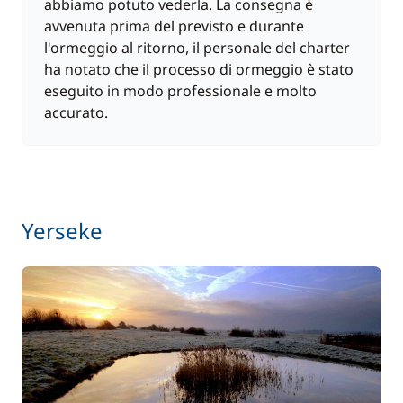
abbiamo potuto vederla. La consegna è
avvenuta prima del previsto e durante
l'ormeggio al ritorno, il personale del charter
ha notato che il processo di ormeggio è stato
eseguito in modo professionale e molto
accurato.
Yerseke