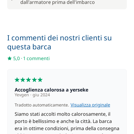
dall'armatore prima dell'imbarco
I commenti dei nostri clienti su
questa barca
5,0
·
1 commenti
5
Accoglienza calorosa a yerseke
Yevgen
giu 2024
Visualizza originale
Tradotto automaticamente.
Siamo stati accolti molto calorosamente, il
porto è bellissimo e anche la città. La barca
era in ottime condizioni, prima della consegna