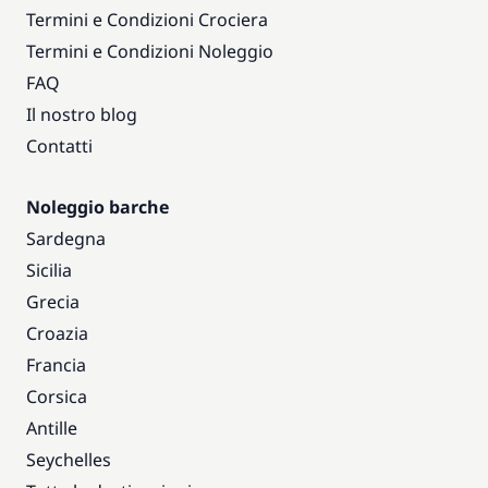
Termini e Condizioni Crociera
Termini e Condizioni Noleggio
FAQ
Il nostro blog
Contatti
Noleggio barche
Sardegna
Sicilia
Grecia
Croazia
Francia
Corsica
Antille
Seychelles