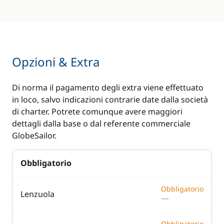
Opzioni & Extra
Di norma il pagamento degli extra viene effettuato
in loco, salvo indicazioni contrarie date dalla società
di charter. Potrete comunque avere maggiori
dettagli dalla base o dal referente commerciale
GlobeSailor.
Obbligatorio
Obbligatorio
Lenzuola
—
Obbligatorio