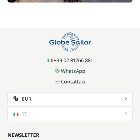
+39 02 81266 881
WhatsApp
Contattaci
EUR
IT
NEWSLETTER