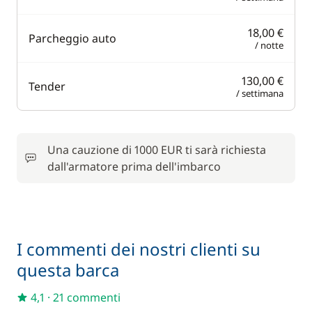
18,00 €
Parcheggio auto
/ notte
130,00 €
Tender
/ settimana
Una cauzione di 1000 EUR ti sarà richiesta
dall'armatore prima dell'imbarco
I commenti dei nostri clienti su
questa barca
4,1
·
21 commenti