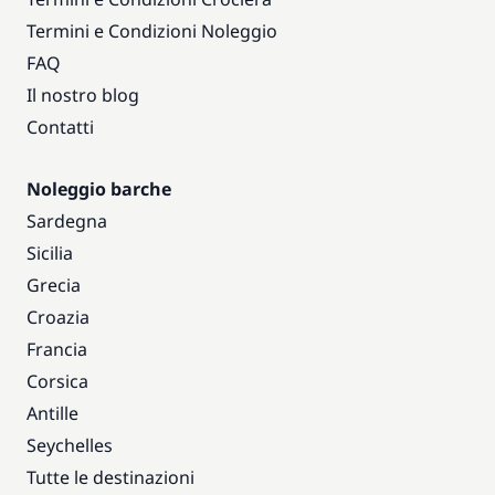
Termini e Condizioni Noleggio
FAQ
Il nostro blog
Contatti
Noleggio barche
Sardegna
Sicilia
Grecia
Croazia
Francia
Corsica
Antille
Seychelles
Tutte le destinazioni