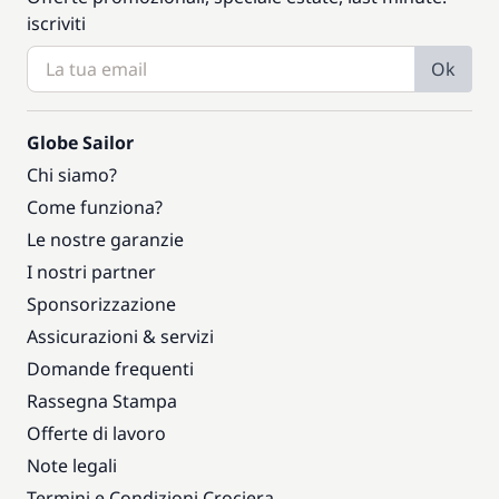
iscriviti
Ok
Globe Sailor
Chi siamo?
Come funziona?
Le nostre garanzie
I nostri partner
Sponsorizzazione
Assicurazioni & servizi
Domande frequenti
Rassegna Stampa
Offerte di lavoro
Note legali
Termini e Condizioni Crociera