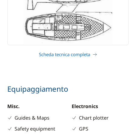
Scheda tecnica completa
Equipaggiamento
Misc.
Electronics
Guides & Maps
Chart plotter
Safety equipment
GPS