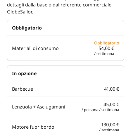
dettagli dalla base o dal referente commerciale
GlobeSailor.
Obbligatorio
Obbligatorio
Materiali di consumo
54,00 €
/ settimana
In opzione
Barbecue
41,00 €
45,00 €
Lenzuola + Asciugamani
/ persona / settimana
130,00 €
Motore fuoribordo
/ settimana