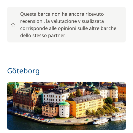
Questa barca non ha ancora ricevuto
recensioni, la valutazione visualizzata
corrisponde alle opinioni sulle altre barche
dello stesso partner.
Göteborg