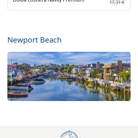
17,31 €
Newport Beach