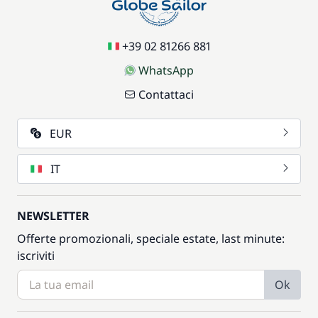
+39 02 81266 881
WhatsApp
Contattaci
EUR
IT
NEWSLETTER
Offerte promozionali, speciale estate, last minute:
iscriviti
Ok