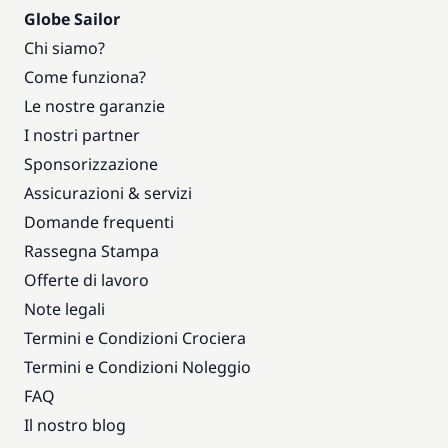
Globe Sailor
Chi siamo?
Come funziona?
Le nostre garanzie
I nostri partner
Sponsorizzazione
Assicurazioni & servizi
Domande frequenti
Rassegna Stampa
Offerte di lavoro
Note legali
Termini e Condizioni Crociera
Termini e Condizioni Noleggio
FAQ
Il nostro blog