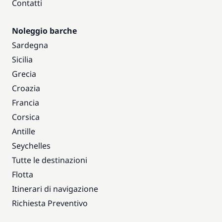
Contatti
Noleggio barche
Sardegna
Sicilia
Grecia
Croazia
Francia
Corsica
Antille
Seychelles
Tutte le destinazioni
Flotta
Itinerari di navigazione
Richiesta Preventivo