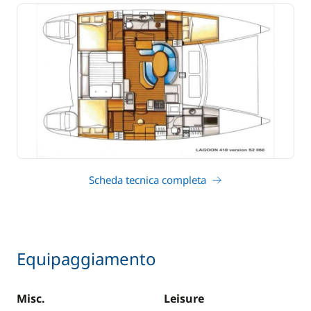
Scheda tecnica completa
Equipaggiamento
Misc.
Leisure