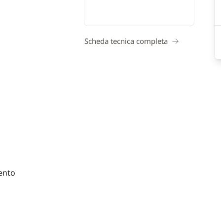
Scheda tecnica completa
ento