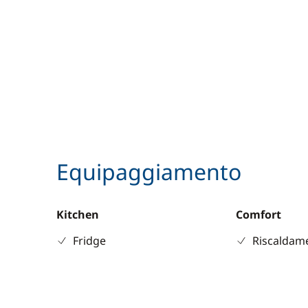
Equipaggiamento
Kitchen
Comfort
Fridge
Riscaldam