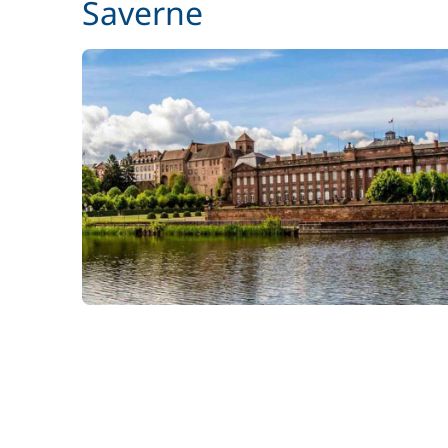
Saverne