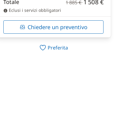
1 508 €
Totale
1 885 €
Eclusi i servizi obbligatori
Chiedere un preventivo
Preferita