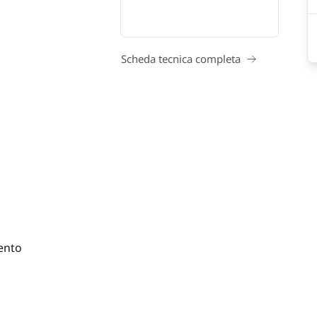
Scheda tecnica completa
ento