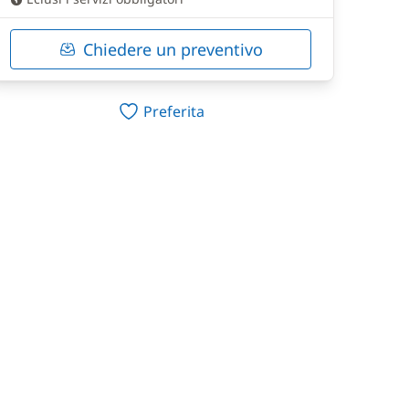
Chiedere un preventivo
Preferita