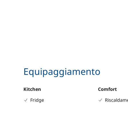
Equipaggiamento
Kitchen
Comfort
Fridge
Riscaldam