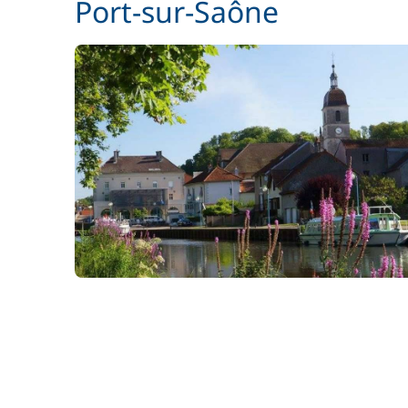
Port-sur-Saône