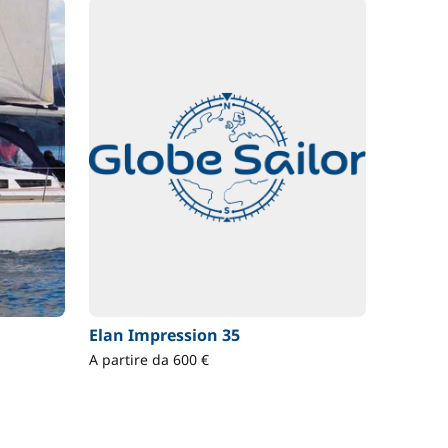
Elan Impression 35
A partire da 600 €