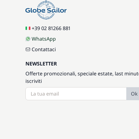
+39 02 81266 881
WhatsApp
Contattaci
NEWSLETTER
Offerte promozionali, speciale estate, last minut
iscriviti
Ok