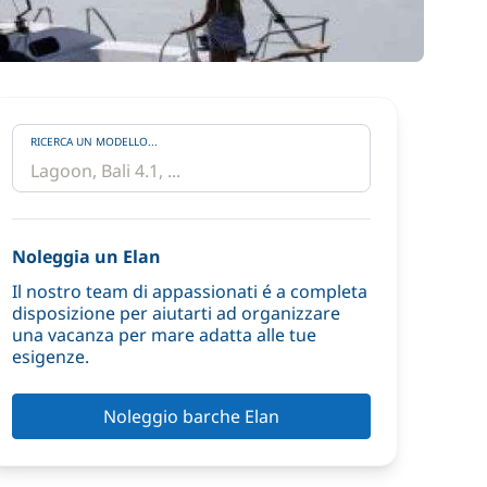
RICERCA UN MODELLO...
Noleggia un Elan
Il nostro team di appassionati é a completa
disposizione per aiutarti ad organizzare
una vacanza per mare adatta alle tue
esigenze.
Noleggio barche Elan