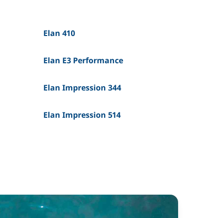
Elan 410
Elan E3 Performance
Elan Impression 344
Elan Impression 514