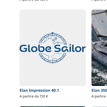
Elan Impression 40.1
Elan 35
A partire da 720 €
A partire