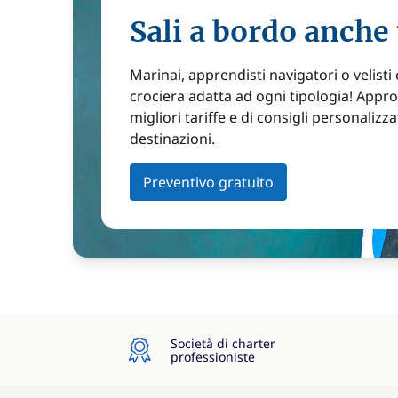
Sali a bordo anche 
Marinai, apprendisti navigatori o velisti
crociera adatta ad ogni tipologia! Approf
migliori tariffe e di consigli personalizza
destinazioni.
Preventivo gratuito
Società di charter
professioniste