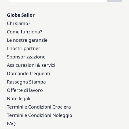
Globe Sailor
Chi siamo?
Come funziona?
Le nostre garanzie
I nostri partner
Sponsorizzazione
Assicurazioni & servizi
Domande frequenti
Rassegna Stampa
Offerte di lavoro
Note legali
Termini e Condizioni Crociera
Termini e Condizioni Noleggio
FAQ