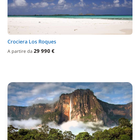
Crociera Los Roques
29 990 €
A partire da