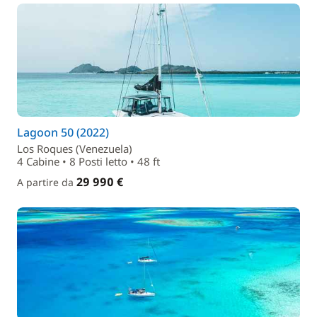
Lagoon 50 (2022)
Los Roques (Venezuela)
4 Cabine • 8 Posti letto • 48 ft
29 990 €
A partire da