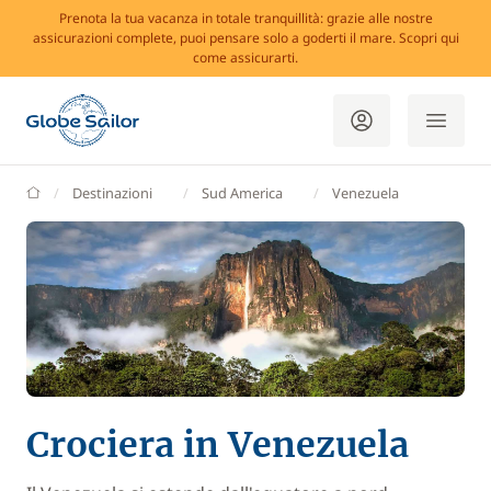
Prenota la tua vacanza in totale tranquillità: grazie alle nostre
assicurazioni complete, puoi pensare solo a goderti il mare. Scopri qui
come assicurarti.
GlobeSailor
Destinazioni
Sud America
Venezuela
Crociera in Venezuela