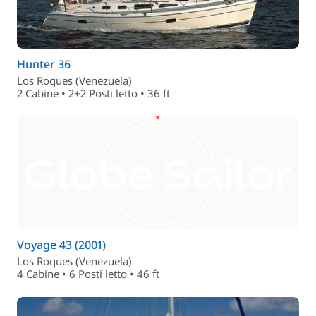
Hunter 36
Los Roques (Venezuela)
2 Cabine • 2+2 Posti letto • 36 ft
Voyage 43 (2001)
Los Roques (Venezuela)
4 Cabine • 6 Posti letto • 46 ft