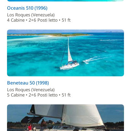
Oceanis 510 (1996)
Los Roques (Venezuela)
4 Cabine • 2+6 Posti letto • 51 ft
Beneteau 50 (1998)
Los Roques (Venezuela)
5 Cabine • 2+6 Posti letto • 51 ft