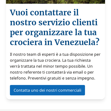
Vuoi contattare il
nostro servizio clienti
per organizzare la tua
crociera in Venezuela?
Il nostro team di esperti è a tua disposizione per
organizzare la tua crociera. La tua richiesta
verrà trattata nel minor tempo possibile. Un
nostro referente ti contatterà via email o per
telefono. Preventivi gratuiti e senza impegno.
Contatta uno dei nostri commerciali