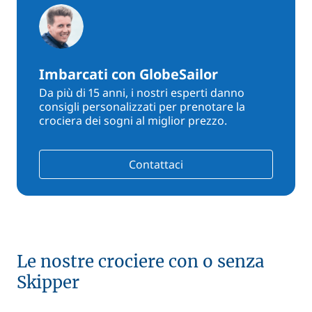
Imbarcati con GlobeSailor
Da più di 15 anni, i nostri esperti danno
consigli personalizzati per prenotare la
crociera dei sogni al miglior prezzo.
Contattaci
Le nostre crociere con o senza
Skipper