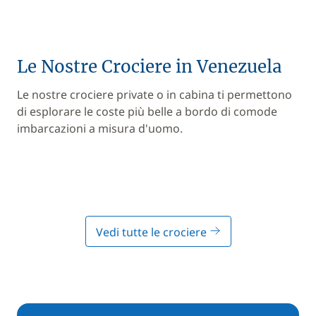
Le Nostre Crociere in Venezuela
Le nostre crociere private o in cabina ti permettono
di esplorare le coste più belle a bordo di comode
imbarcazioni a misura d'uomo.
Vedi tutte le crociere