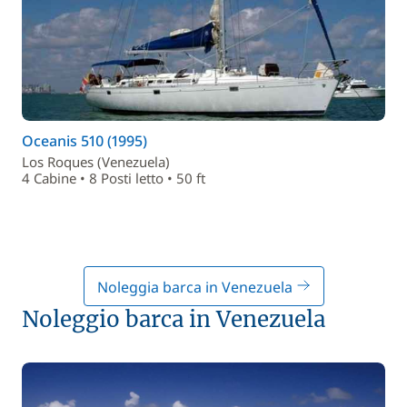
Oceanis 510 (1995)
Los Roques (Venezuela)
4 Cabine • 8 Posti letto • 50 ft
Noleggia barca in Venezuela
Noleggio barca in Venezuela