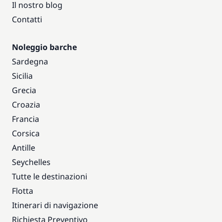
Il nostro blog
Contatti
Noleggio barche
Sardegna
Sicilia
Grecia
Croazia
Francia
Corsica
Antille
Seychelles
Tutte le destinazioni
Flotta
Itinerari di navigazione
Richiesta Preventivo