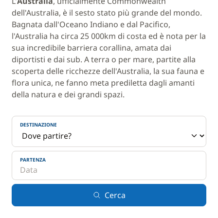
L'
Australia
, ufficialmente Commonwealth
dell'Australia, è il sesto stato più grande del mondo.
Bagnata dall'Oceano Indiano e dal Pacifico,
l'Australia ha circa 25 000km di costa ed è nota per la
sua incredibile barriera corallina, amata dai
diportisti e dai sub. A terra o per mare, partite alla
scoperta delle ricchezze dell'Australia, la sua fauna e
flora unica, ne fanno meta prediletta dagli amanti
della natura e dei grandi spazi.
DESTINAZIONE
PARTENZA
Cerca