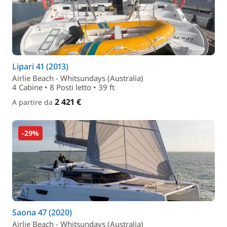
Lipari 41 (2013)
Airlie Beach - Whitsundays (Australia)
4 Cabine • 8 Posti letto • 39 ft
2 421 €
A partire da
-29%
Saona 47 (2020)
Airlie Beach - Whitsundays (Australia)