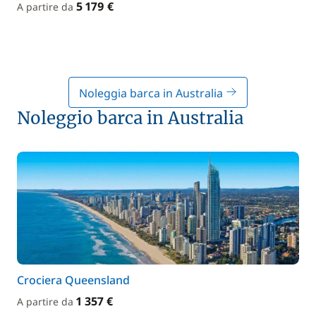
5 179 €
A partire da
Noleggia barca in Australia
Noleggio barca in Australia
Crociera Queensland
1 357 €
A partire da