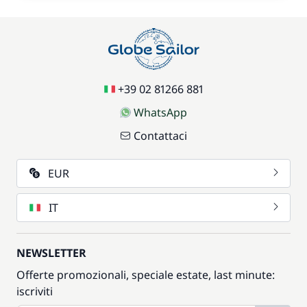
+39 02 81266 881
WhatsApp
Contattaci
EUR
IT
NEWSLETTER
Offerte promozionali, speciale estate, last minute:
iscriviti