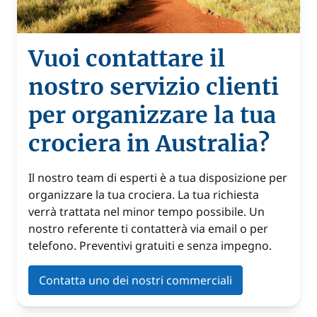
Vuoi contattare il
nostro servizio clienti
per organizzare la tua
crociera in Australia?
Il nostro team di esperti è a tua disposizione per
organizzare la tua crociera. La tua richiesta
verrà trattata nel minor tempo possibile. Un
nostro referente ti contatterà via email o per
telefono. Preventivi gratuiti e senza impegno.
Contatta uno dei nostri commerciali