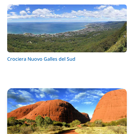
Crociera Nuovo Galles del Sud