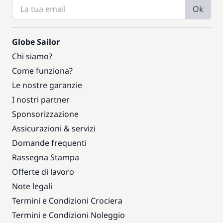
Ok
Globe Sailor
Chi siamo?
Come funziona?
Le nostre garanzie
I nostri partner
Sponsorizzazione
Assicurazioni & servizi
Domande frequenti
Rassegna Stampa
Offerte di lavoro
Note legali
Termini e Condizioni Crociera
Termini e Condizioni Noleggio