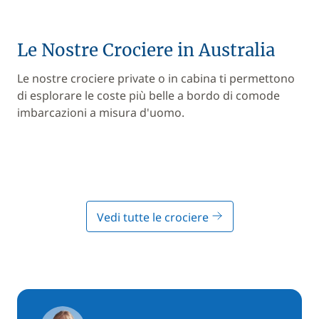
Le Nostre Crociere in Australia
Le nostre crociere private o in cabina ti permettono
di esplorare le coste più belle a bordo di comode
imbarcazioni a misura d'uomo.
Vedi tutte le crociere