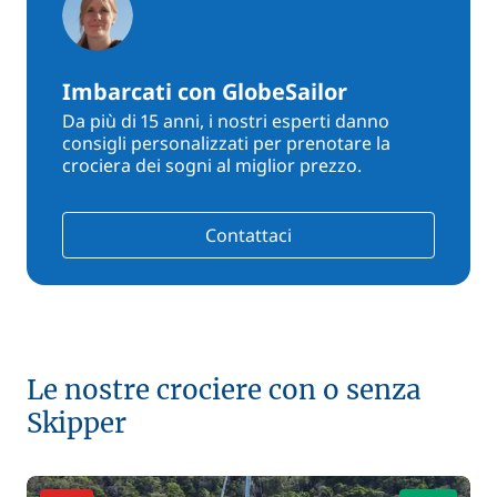
Imbarcati con GlobeSailor
Da più di 15 anni, i nostri esperti danno
consigli personalizzati per prenotare la
crociera dei sogni al miglior prezzo.
Contattaci
Le nostre crociere con o senza
Skipper