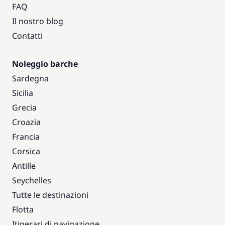
FAQ
Il nostro blog
Contatti
Noleggio barche
Sardegna
Sicilia
Grecia
Croazia
Francia
Corsica
Antille
Seychelles
Tutte le destinazioni
Flotta
Itinerari di navigazione